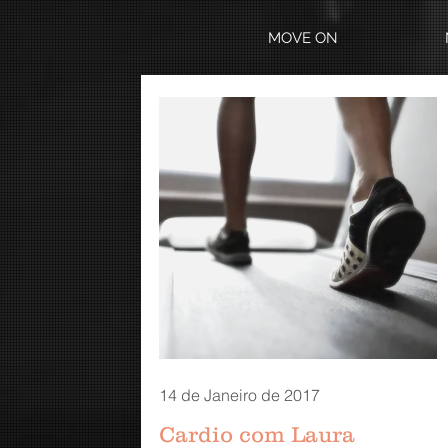
MOVE ON
14 de Janeiro de 2017
Cardio com Laura