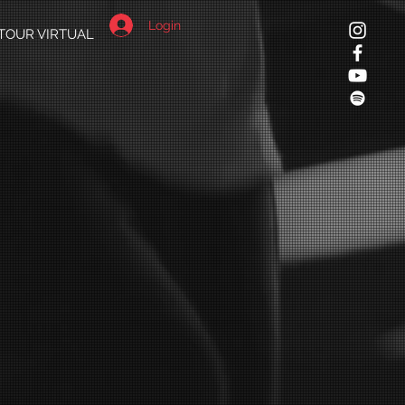
Login
TOUR VIRTUAL