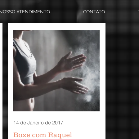
NOSSO ATENDIMENTO
CONTATO
14 de Janeiro de 2017
Boxe com Raquel